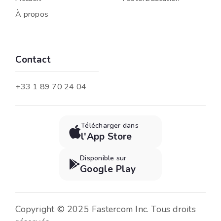
À propos
Contact
+33 1 89 70 24 04
Télécharger dans

l'App Store
Disponible sur

Google Play
Copyright © 2025 Fastercom Inc. Tous droits