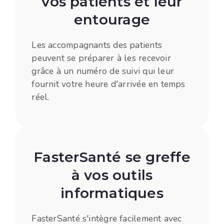
vos patients et leur
entourage
Les accompagnants des patients
peuvent se préparer à les recevoir
grâce à un numéro de suivi qui leur
fournit votre heure d'arrivée en temps
réel.
FasterSanté se greffe
à vos outils
informatiques
FasterSanté s'intègre facilement avec