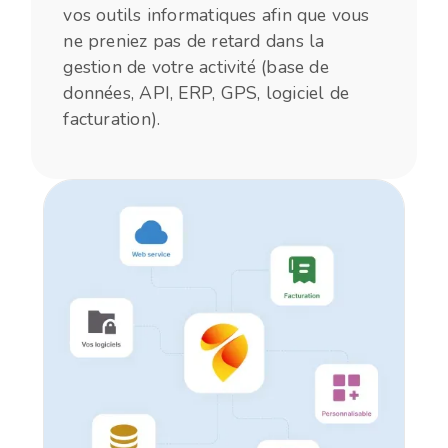
vos outils informatiques afin que vous
ne preniez pas de retard dans la
gestion de votre activité (base de
données, API, ERP, GPS, logiciel de
facturation).