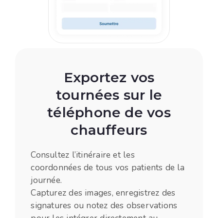
Exportez vos
tournées sur le
téléphone de vos
chauffeurs
Consultez l’itinéraire et les
coordonnées de tous vos patients de la
journée.
Capturez des images, enregistrez des
signatures ou notez des observations
pour les intégrer directement au