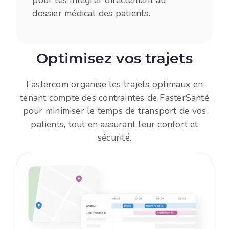
dossier médical des patients.
Optimisez vos trajets
Fastercom organise les trajets optimaux en
tenant compte des contraintes de FasterSanté
pour minimiser le temps de transport de vos
patients, tout en assurant leur confort et
sécurité.