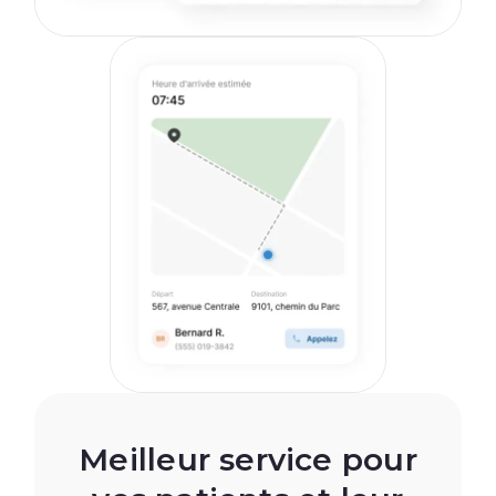
Meilleur service pour