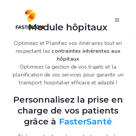
Module hôpitaux
Optimisez et Planifiez vos itinéraires tout en
respectant les
contraintes inhérentes aux
hôpitaux
Optimisez la gestion de vos trajets et la
planification de vos services pour garantir un
transport hospitalier efficace et adapté !
Personnalisez la prise en
charge de vos patients
grâce à
FasterSanté