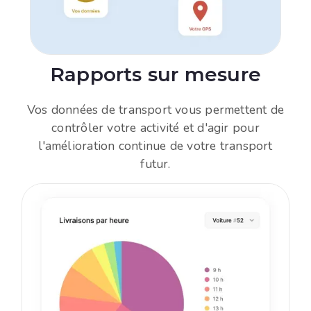
Rapports sur mesure
Vos données de transport vous permettent de
contrôler votre activité et d'agir pour
l'amélioration continue de votre transport
futur.