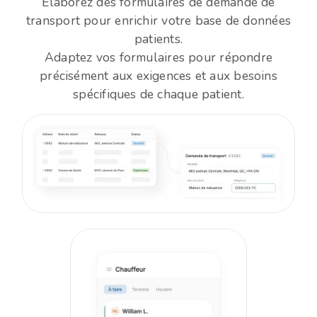
Élaborez des formulaires de demande de
transport pour enrichir votre base de données
patients.
Adaptez vos formulaires pour répondre
précisément aux exigences et aux besoins
spécifiques de chaque patient.