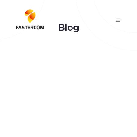
Blog
January 7, 2026