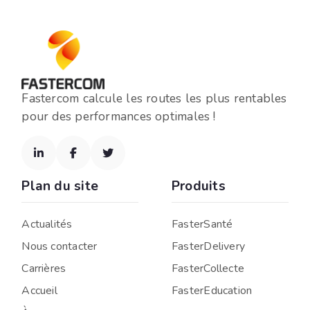
Fastercom calcule les routes les plus rentables
pour des performances optimales !



Plan du site
Produits
Actualités
FasterSanté
Nous contacter
FasterDelivery
Carrières
FasterCollecte
Accueil
FasterEducation