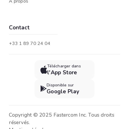
À propos
Contact
+33 1 89 70 24 04
Télécharger dans

l'App Store
Disponible sur

Google Play
Copyright © 2025 Fastercom Inc. Tous droits
réservés.