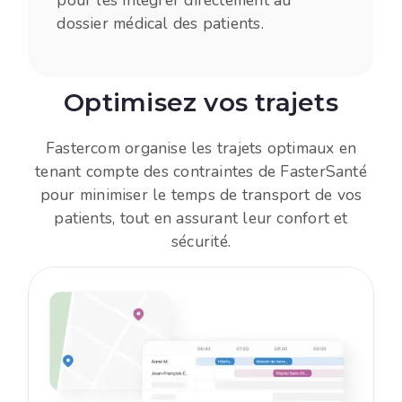
dossier médical des patients.
Optimisez vos trajets
Fastercom organise les trajets optimaux en
tenant compte des contraintes de FasterSanté
pour minimiser le temps de transport de vos
patients, tout en assurant leur confort et
sécurité.