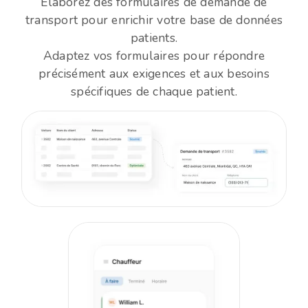
Élaborez des formulaires de demande de
transport pour enrichir votre base de données
patients.
Adaptez vos formulaires pour répondre
précisément aux exigences et aux besoins
spécifiques de chaque patient.