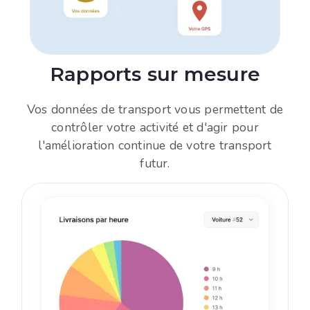
Rapports sur mesure
Vos données de transport vous permettent de
contrôler votre activité et d'agir pour
l'amélioration continue de votre transport
futur.