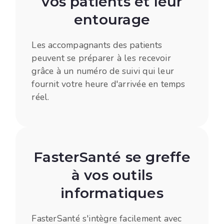
vos patients et leur
entourage
Les accompagnants des patients
peuvent se préparer à les recevoir
grâce à un numéro de suivi qui leur
fournit votre heure d'arrivée en temps
réel.
FasterSanté se greffe
à vos outils
informatiques
FasterSanté s'intègre facilement avec