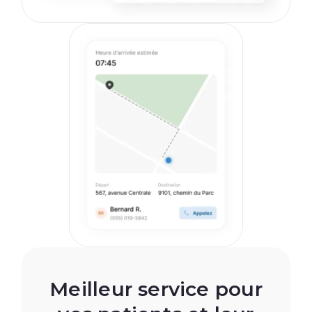
Meilleur service pour