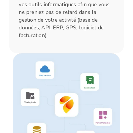
vos outils informatiques afin que vous
ne preniez pas de retard dans la
gestion de votre activité (base de
données, API, ERP, GPS, logiciel de
facturation).