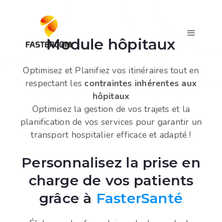
Module hôpitaux
Optimisez et Planifiez vos itinéraires tout en
respectant les
contraintes inhérentes aux
hôpitaux
Optimisez la gestion de vos trajets et la
planification de vos services pour garantir un
transport hospitalier efficace et adapté !
Personnalisez la prise en
charge de vos patients
grâce à
FasterSanté