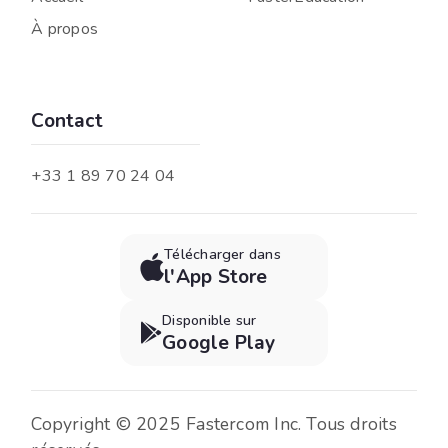
À propos
Contact
+33 1 89 70 24 04
Télécharger dans

l'App Store
Disponible sur

Google Play
Copyright © 2025 Fastercom Inc. Tous droits