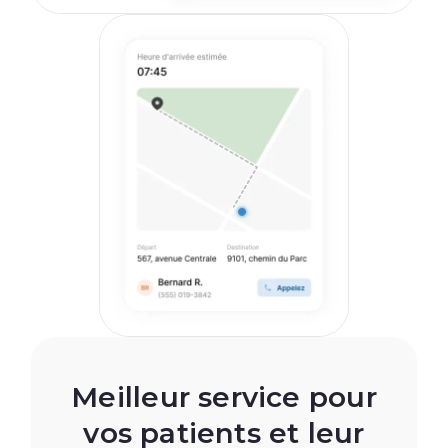
Meilleur service pour
vos patients et leur