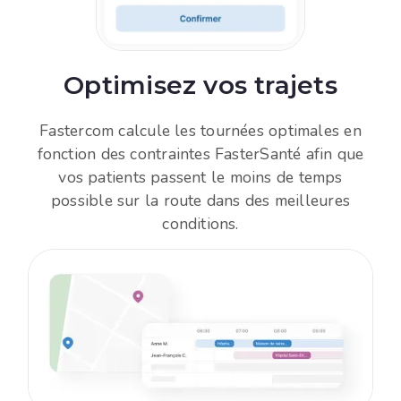
Optimisez vos trajets
Fastercom calcule les tournées optimales en
fonction des contraintes FasterSanté afin que
vos patients passent le moins de temps
possible sur la route dans des meilleures
conditions.