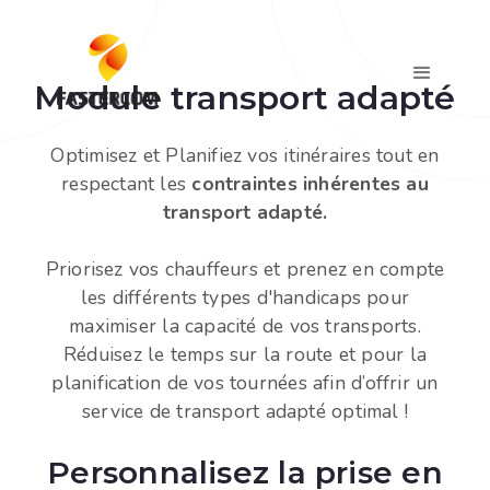
Module transport adapté
Optimisez et Planifiez vos itinéraires tout en
respectant les
contraintes inhérentes au
transport adapté.
Priorisez vos chauffeurs et prenez en compte
les différents types d'handicaps pour
maximiser la capacité de vos transports.​
Réduisez le temps sur la route et pour la
planification de vos tournées afin d’offrir un
service de transport adapté optimal !
Personnalisez la prise en