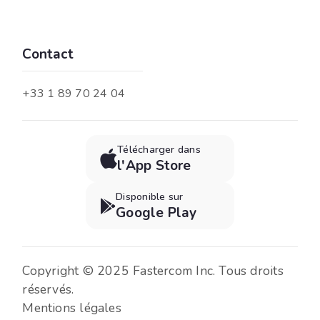
Contact
+33 1 89 70 24 04
Télécharger dans

l'App Store
Disponible sur

Google Play
Copyright © 2025 Fastercom Inc. Tous droits
réservés.
Mentions légales