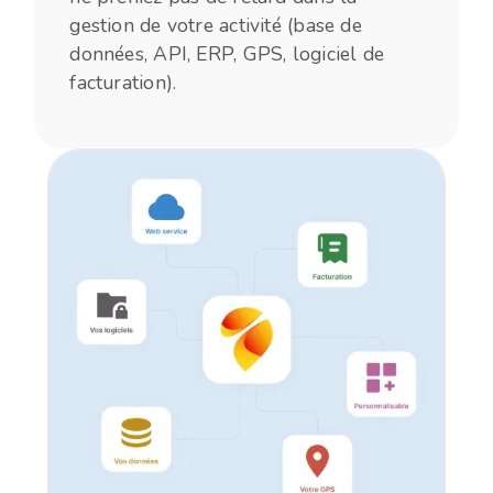
gestion de votre activité (base de
données, API, ERP, GPS, logiciel de
facturation).