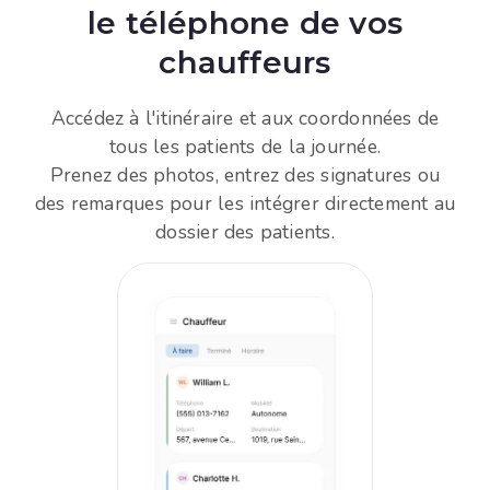
le téléphone de vos
chauffeurs
Accédez à l'itinéraire et aux coordonnées de
tous les patients de la journée.
Prenez des photos, entrez des signatures ou
des remarques pour les intégrer directement au
dossier des patients.