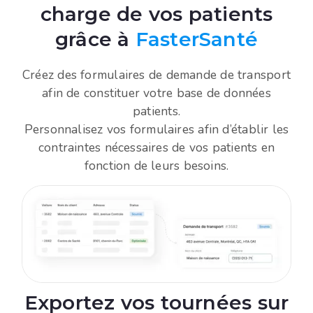
charge de vos patients
grâce à
FasterSanté
Créez des formulaires de demande de transport
afin de constituer votre base de données
patients.
Personnalisez vos formulaires afin d’établir les
contraintes nécessaires de vos patients en
fonction de leurs besoins.
Exportez vos tournées sur