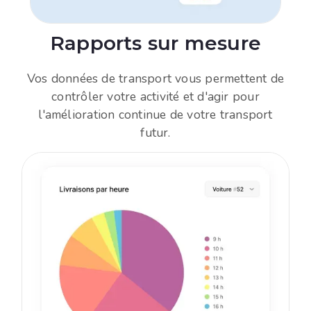
Rapports sur mesure
Vos données de transport vous permettent de
contrôler votre activité et d'agir pour
l'amélioration continue de votre transport
futur.