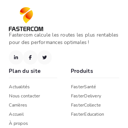
Fastercom calcule les routes les plus rentables
pour des performances optimales !



Plan du site
Produits
Actualités
FasterSanté
Nous contacter
FasterDelivery
Carrières
FasterCollecte
Accueil
FasterEducation
À propos