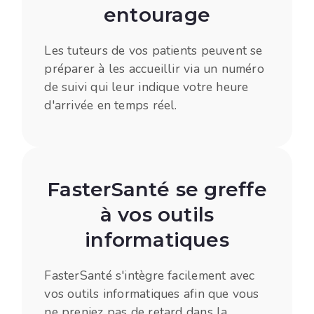
entourage
Les tuteurs de vos patients peuvent se
préparer à les accueillir via un numéro
de suivi qui leur indique votre heure
d'arrivée en temps réel. ​
FasterSanté se greffe
à vos outils
informatiques
FasterSanté s'intègre facilement avec
vos outils informatiques afin que vous
ne preniez pas de retard dans la