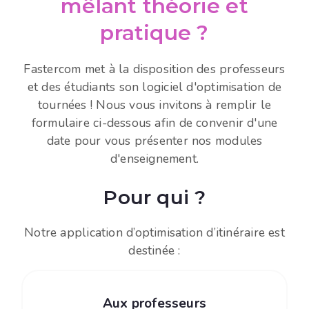
mêlant théorie et
pratique ?
​Fastercom met à la disposition des professeurs
et des étudiants son logiciel d'optimisation de
tournées ! ​Nous vous invitons à remplir le
formulaire ci-dessous afin de convenir d'une
date pour vous présenter nos modules
d'enseignement.
Pour qui ?
Notre application d’optimisation d’itinéraire est
destinée :
Aux professeurs