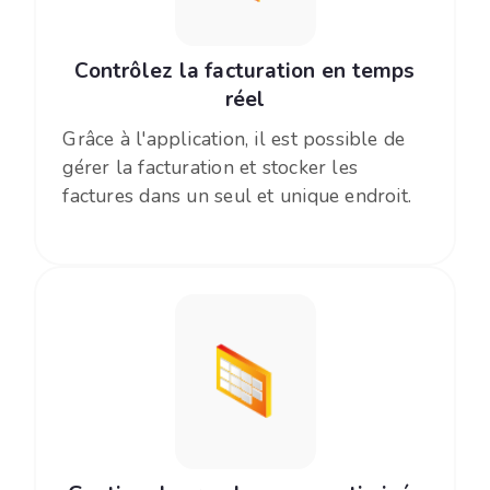
Contrôlez la facturation en temps
réel
Grâce à l'application, il est possible de
gérer la facturation et stocker les
factures dans un seul et unique endroit.