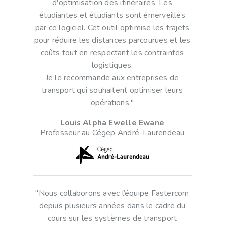
d'optimisation des itinéraires. Les
étudiantes et étudiants sont émerveillés
par ce logiciel. Cet outil optimise les trajets
pour réduire les distances parcourues et les
coûts tout en respectant les contraintes
logistiques.
Je le recommande aux entreprises de
transport qui souhaitent optimiser leurs
opérations."
Louis Alpha Ewelle Ewane
Professeur au Cégep André-Laurendeau
"Nous collaborons avec l’équipe Fastercom
depuis plusieurs années dans le cadre du
cours sur les systèmes de transport