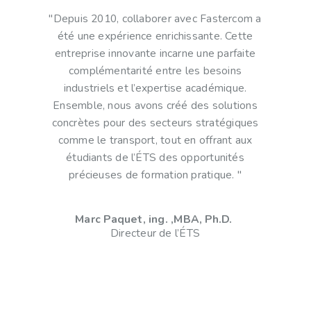
"Depuis 2010, collaborer avec Fastercom a
été une expérience enrichissante. Cette
entreprise innovante incarne une parfaite
complémentarité entre les besoins
industriels et l’expertise académique.
Ensemble, nous avons créé des solutions
concrètes pour des secteurs stratégiques
comme le transport, tout en offrant aux
étudiants de l’ÉTS des opportunités
précieuses de formation pratique. "
Marc Paquet, ing. ,MBA, Ph.D.
Directeur de l’ÉTS