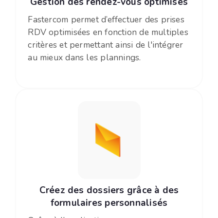
Gestion des rendez-vous optimisés
Fastercom permet d’effectuer des prises
RDV optimisées en fonction de multiples
critères et permettant ainsi de l'intégrer
au mieux dans les plannings.
Créez des dossiers grâce à des
formulaires personnalisés