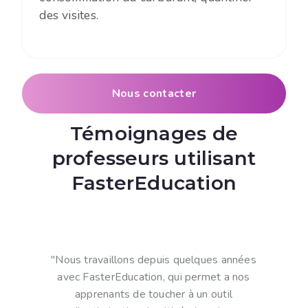
des visites.
Nous contacter
Témoignages de
professeurs utilisant
FasterEducation
"Nous travaillons depuis quelques années
avec FasterEducation, qui permet a nos
apprenants de toucher à un outil