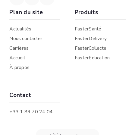
Plan du site
Produits
Actualités
FasterSanté
Nous contacter
FasterDelivery
Carrières
FasterCollecte
Accueil
FasterEducation
À propos
Contact
+33 1 89 70 24 04