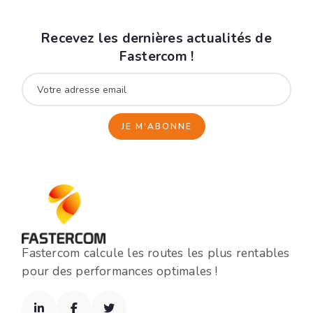
Recevez les dernières actualités de
Fastercom !
Fastercom calcule les routes les plus rentables
pour des performances optimales !


