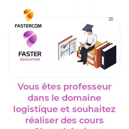
Vous êtes professeur
dans le domaine
logistique et souhaitez
réaliser des cours