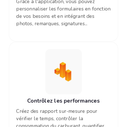
Grâce à l'application, vous pouvez
personnaliser les formulaires en fonction
de vos besoins et en intégrant des
photos, remarques, signatures...
Contrôlez les performances
Créez des rapport sur-mesure pour
vérifier le temps, contrôler la
consommation du carburant, quantifier