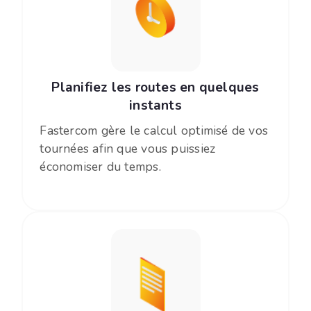
Planifiez les routes en quelques
instants
Fastercom gère le calcul optimisé de vos
tournées afin que vous puissiez
économiser du temps.