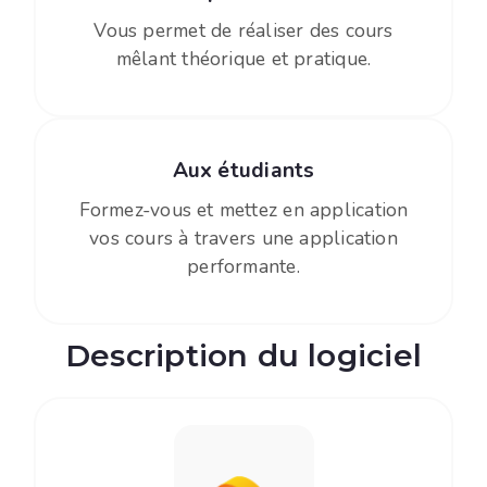
Vous permet de réaliser des cours
mêlant théorique et pratique.
Aux étudiants
Formez-vous et mettez en application
vos cours à travers une application
performante.
Description du logiciel