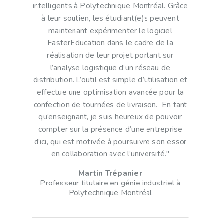
intelligents à Polytechnique Montréal. Grâce
à leur soutien, les étudiant(e)s peuvent
maintenant expérimenter le logiciel
FasterEducation dans le cadre de la
réalisation de leur projet portant sur
l’analyse logistique d’un réseau de
distribution. L’outil est simple d’utilisation et
effectue une optimisation avancée pour la
confection de tournées de livraison. En tant
qu’enseignant, je suis heureux de pouvoir
compter sur la présence d’une entreprise
d’ici, qui est motivée à poursuivre son essor
en collaboration avec l’université."
Martin Trépanier
Professeur titulaire en génie industriel à
Polytechnique Montréal