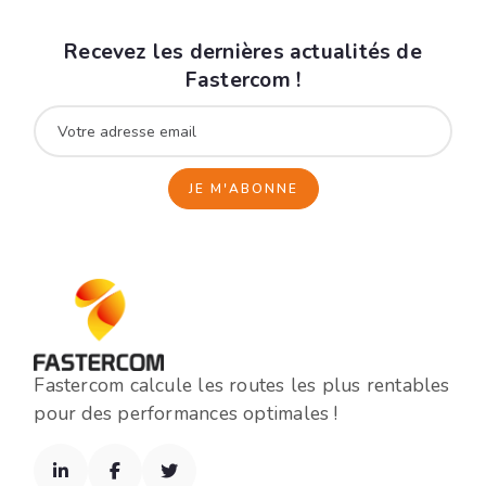
Recevez les dernières actualités de
Fastercom !
Fastercom calcule les routes les plus rentables
pour des performances optimales !


