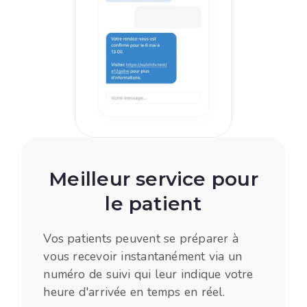
Meilleur service pour
le patient
Vos patients peuvent se préparer à
vous recevoir instantanément via un
numéro de suivi qui leur indique votre
heure d'arrivée en temps en réel. ​