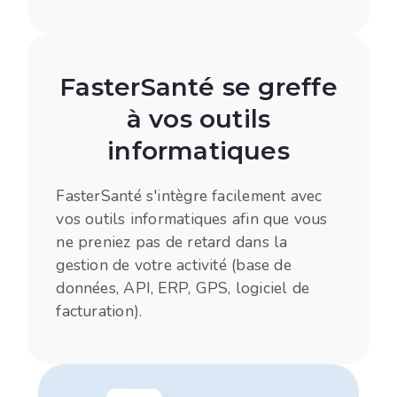
FasterSanté se greffe
à vos outils
informatiques
FasterSanté s'intègre facilement avec
vos outils informatiques afin que vous
ne preniez pas de retard dans la
gestion de votre activité (base de
données, API, ERP, GPS, logiciel de
facturation).