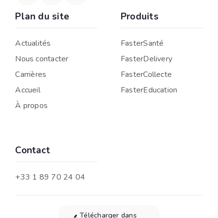
Plan du site
Produits
Actualités
FasterSanté
Nous contacter
FasterDelivery
Carrières
FasterCollecte
Accueil
FasterEducation
À propos
Contact
+33 1 89 70 24 04
Télécharger dans