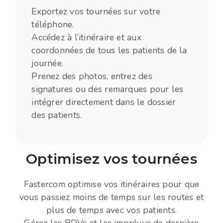
Exportez vos tournées sur votre
téléphone.
Accédez à l’itinéraire et aux
coordonnées de tous les patients de la
journée.
Prenez des photos, entrez des
signatures ou des remarques pour les
intégrer directement dans le dossier
des patients.
Optimisez vos tournées
Fastercom optimise vos itinéraires pour que
vous passiez moins de temps sur les routes et
plus de temps avec vos patients.