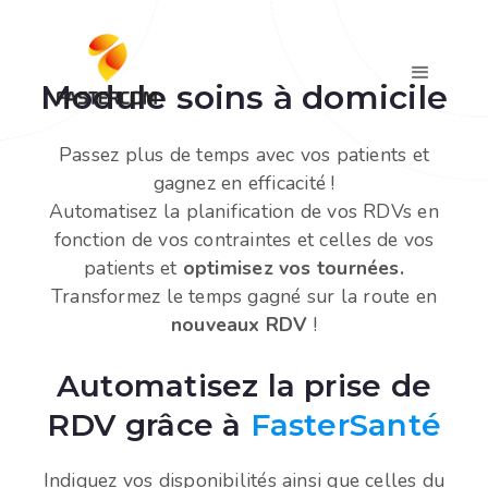
Module soins à domicile
Passez plus de temps avec vos patients et
gagnez en efficacité !
Automatisez la planification de vos RDVs en
fonction de vos contraintes et celles de vos
patients et
optimisez vos tournées.
Transformez le temps gagné sur la route en
nouveaux RDV
!
Automatisez la prise de
RDV grâce à
FasterSanté
Indiquez vos disponibilités ainsi que celles du