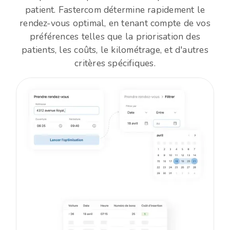
patient. Fastercom détermine rapidement le
rendez-vous optimal, en tenant compte de vos
préférences telles que la priorisation des
patients, les coûts, le kilométrage, et d'autres
critères spécifiques.