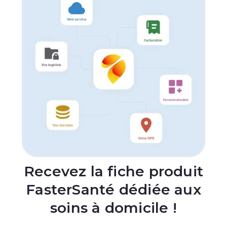
Recevez la fiche produit
FasterSanté dédiée aux
soins à domicile !