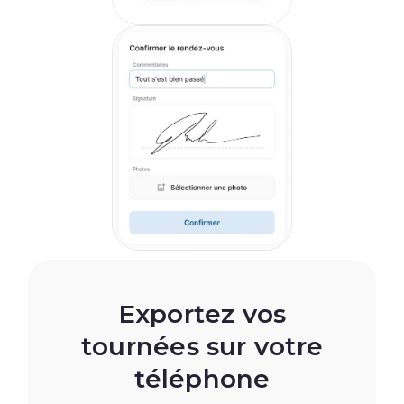
Exportez vos
tournées sur votre
téléphone