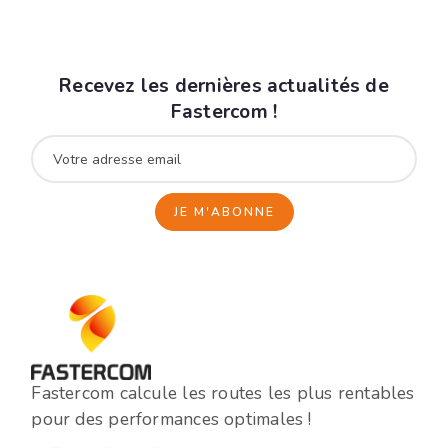
Recevez les dernières actualités de
Fastercom !
Fastercom calcule les routes les plus rentables
pour des performances optimales !