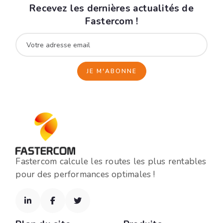
Recevez les dernières actualités de
Fastercom !
Fastercom calcule les routes les plus rentables
pour des performances optimales !


