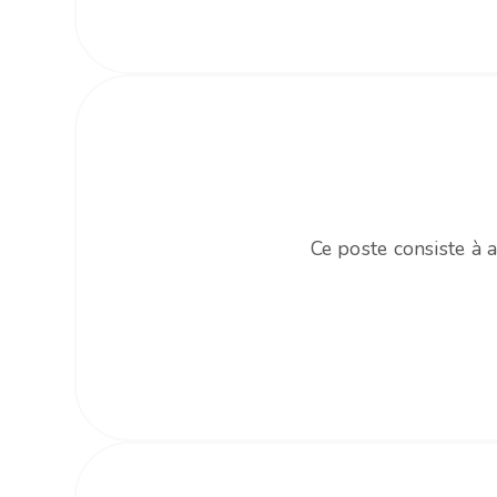
Ce poste consiste à 