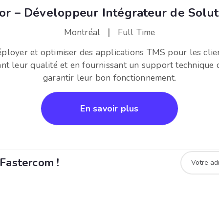
ior – Développeur Intégrateur de Solut
|
Montréal
Full Time
éployer et optimiser des applications TMS pour les clien
ant leur qualité et en fournissant un support technique
garantir leur bon fonctionnement.
En savoir plus
 Fastercom !