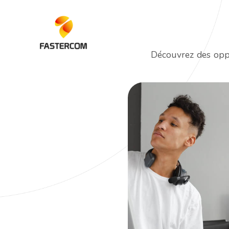
Découvrez des oppo