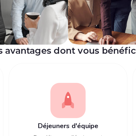
s avantages dont vous bénéfic
Déjeuners d'équipe