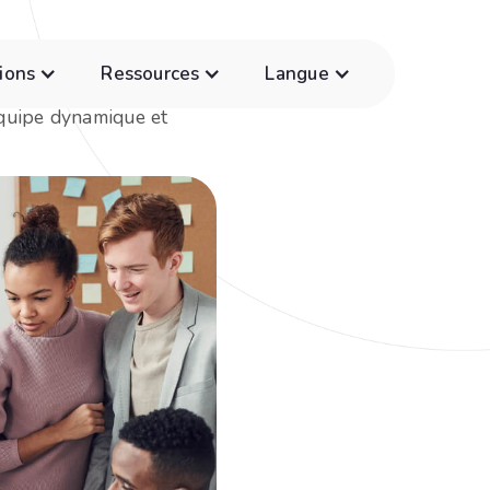
ions
Ressources
Langue
équipe dynamique et