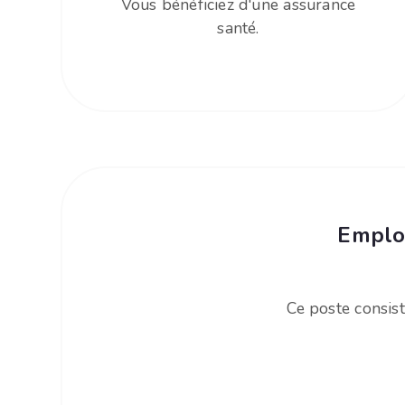
Vous bénéficiez d'une assurance
santé.
Emploi
Ce poste consist