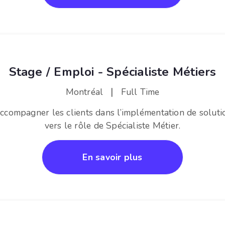
Stage / Emploi - Spécialiste Métiers
|
Montréal
Full Time
accompagner les clients dans l’implémentation de solut
vers le rôle de Spécialiste Métier.
En savoir plus