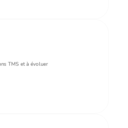
ions TMS et à évoluer