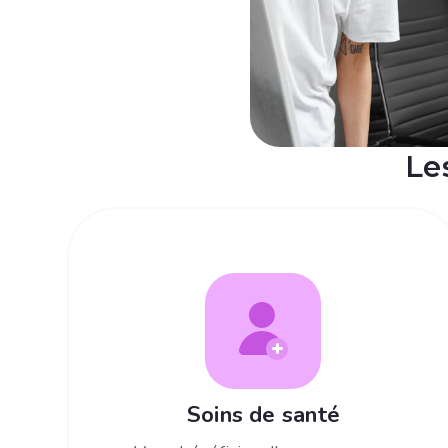
Le
Soins de santé