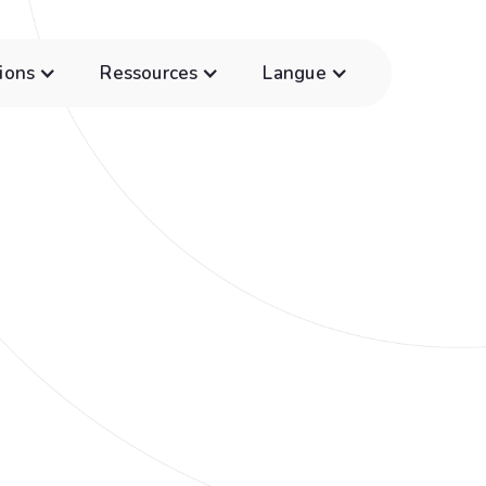
ions
Ressources
Langue