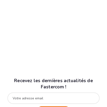
Recevez les dernières actualités de
Fastercom !