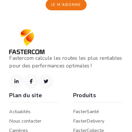
Fastercom calcule les routes les plus rentables
pour des performances optimales !



Plan du site
Produits
Actualités
FasterSanté
Nous contacter
FasterDelivery
Carrières
FasterCollecte