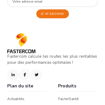
Fastercom calcule les routes les plus rentables
pour des performances optimales !



Plan du site
Produits
Actualités
FasterSanté